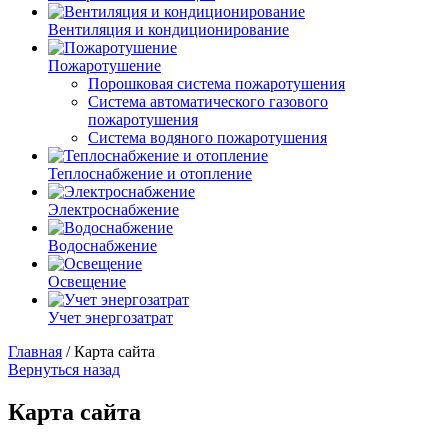
Вентиляция и кондиционирование
Пожаротушение
Порошковая система пожаротушения
Система автоматического газового
пожаротушения
Система водяного пожаротушения
Теплоснабжение и отопление
Электроснабжение
Водоснабжение
Освещение
Учет энергозатрат
Главная
/
Карта сайта
Вернуться назад
Карта сайта