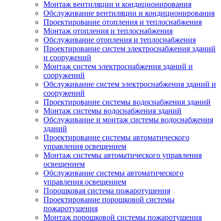
Монтаж вентиляции и кондиционирования
Обслуживание вентиляции и кондиционирования
Проектирование отопления и теплоснабжения
Монтаж отопления и теплоснабжения
Обслуживание отопления и теплоснабжения
Проектирование систем электроснабжения зданий
и сооружений
Монтаж систем электроснабжения зданий и
сооружений
Обслуживание систем электроснабжения зданий и
сооружений
Проектирование системы водоснабжения зданий
Монтаж системы водоснабжения зданий
Обслуживание и монтаж системы водоснабжения
зданий
Проектирование системы автоматического
управления освещением
Монтаж системы автоматического управления
освещением
Обслуживание системы автоматического
управления освещением
Порошковая система пожаротушения
Проектирование порошковой системы
пожаротушения
Монтаж порошковой системы пожаротушения