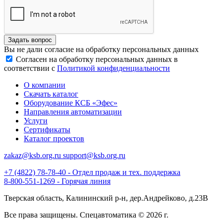
Задать вопрос
Вы не дали согласие на обработку персональных данных
Согласен на обработку персональных данных в
соответствии с
Политикой конфиденциальности
О компании
Скачать каталог
Оборудование КСБ «Эфес»
Направления автоматизации
Услуги
Сертификаты
Каталог проектов
zakaz@ksb.org.ru support@ksb.org.ru
+7 (4822) 78-78-40 - Отдел продаж и тех. поддержка
8-800-551-1269 - Горячая линия
Тверская область, Калининский р-н, дер.Андрейково, д.23В
Все права защищены. Спецавтоматика © 2026 г.