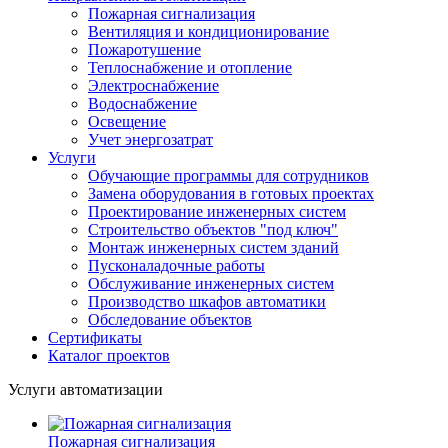
Пожарная сигнализация
Вентиляция и кондиционирование
Пожаротушение
Теплоснабжение и отопление
Электроснабжение
Водоснабжение
Освещение
Учет энергозатрат
Услуги
Обучающие программы для сотрудников
Замена оборудования в готовых проектах
Проектирование инженерных систем
Строительство объектов "под ключ"
Монтаж инженерных систем зданий
Пусконаладочные работы
Обслуживание инженерных систем
Производство шкафов автоматики
Обследование объектов
Сертификаты
Каталог проектов
Услуги автоматизации
Пожарная сигнализация