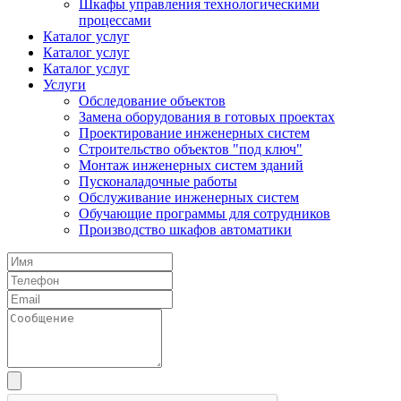
Шкафы управления технологическими
процессами
Каталог услуг
Каталог услуг
Каталог услуг
Услуги
Обследование объектов
Замена оборудования в готовых проектах
Проектирование инженерных систем
Строительство объектов "под ключ"
Монтаж инженерных систем зданий
Пусконаладочные работы
Обслуживание инженерных систем
Обучающие программы для сотрудников
Производство шкафов автоматики