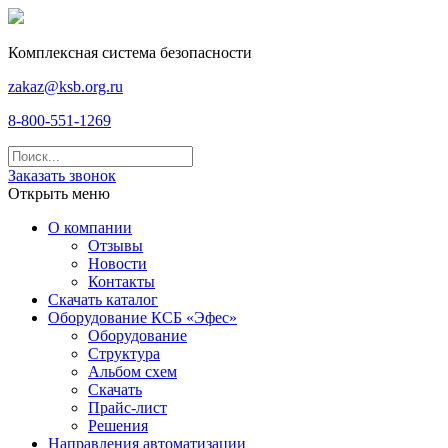
Комплексная система безопасности
zakaz@ksb.org.ru
8-800-551-1269
Заказать звонок
Открыть меню
О компании
Отзывы
Новости
Контакты
Скачать каталог
Оборудование КСБ «Эфес»
Оборудование
Структура
Альбом схем
Скачать
Прайс-лист
Решения
Направления автоматизации