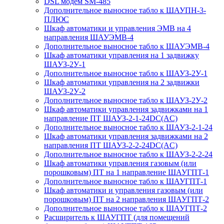
DSL модем SM-485
Дополнительное выносное табло к ШАУПН-3-
ПЛЮС
Шкаф автоматики и управления ЭМВ на 4
направления ШАУЭМВ-4
Дополнительное выносное табло к ШАУЭМВ-4
Шкаф автоматики управления на 1 задвижку
ШАУЗ-2У-1
Дополнительное выносное табло к ШАУЗ-2У-1
Шкаф автоматики управления на 2 задвижки
ШАУЗ-2У-2
Дополнительное выносное табло к ШАУЗ-2У-2
Шкаф автоматики управления задвижками на 1
направление ПТ ШАУЗ-2-1-24DC(AC)
Дополнительное выносное табло к ШАУЗ-2-1-24
Шкаф автоматики управления задвижками на 2
направления ПТ ШАУЗ-2-2-24DC(AC)
Дополнительное выносное табло к ШАУЗ-2-2-24
Шкаф автоматики управления газовым (или
порошковым) ПТ на 1 направление ШАУГПТ-1
Дополнительное выносное табло к ШАУГПТ-1
Шкаф автоматики и управления газовым (или
порошковым) ПТ на 2 направления ШАУГПТ-2
Дополнительное выносное табло к ШАУГПТ-2
Расширитель к ШАУГПТ (для помещений