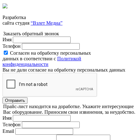
Разработка
сайта студия
“Взлет Медиа”
Заказать обратный звонок
Имя
Телефон
Согласен на обработку персональных
данных в соответствии с
Политикой
конфиденциальности
Вы не дали согласие на обработку персональных данных
Отправить
Прайс-лист находится на доработке. Укажите интересующие
Вас оборудование. Приносим свои извинения, за неудобство.
Имя
Телефон
Email