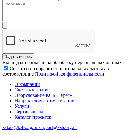
Задать вопрос
Вы не дали согласие на обработку персональных данных
Согласен на обработку персональных данных в
соответствии с
Политикой конфиденциальности
О компании
Скачать каталог
Оборудование КСБ «Эфес»
Направления автоматизации
Услуги
Сертификаты
Каталог проектов
zakaz@ksb.org.ru support@ksb.org.ru