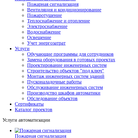
Пожарная сигнализация
Вентиляция и кондиционирование
Пожаротушение
Теплоснабжение и отопление
Электроснабжение
Водоснабжение
Освещение
Учет энергозатрат
Услуги
Обучающие программы для сотрудников
Замена оборудования в готовых проектах
Проектирование инженерных систем
Строительство объектов "под ключ"
Монтаж инженерных систем зданий
Пусконаладочные работы
Обслуживание инженерных систем
Производство шкафов автоматики
Обследование объектов
Сертификаты
Каталог проектов
Услуги автоматизации
Пожарная сигнализация