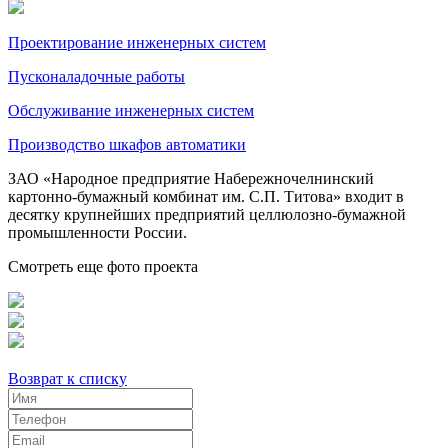
Проектирование инженерных систем
Пусконаладочные работы
Обслуживание инженерных систем
Производство шкафов автоматики
ЗАО «Народное предприятие Набережночелнинский
картонно-бумажный комбинат им. С.П. Титова» входит в
десятку крупнейших предприятий целлюлозно-бумажной
промышленности России.
Смотреть еще фото проекта
Возврат к списку