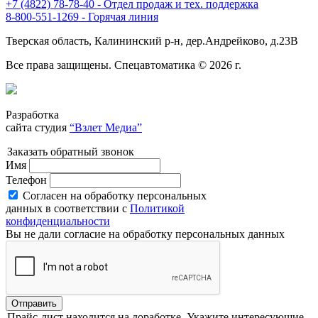
+7 (4822) 78-78-40 - Отдел продаж и тех. поддержка
8-800-551-1269 - Горячая линия
Тверская область, Калининский р-н, дер.Андрейково, д.23В
Все права защищены. Спецавтоматика © 2026 г.
Разработка
сайта студия
“Взлет Медиа”
Заказать обратный звонок
Имя
Телефон
Согласен на обработку персональных
данных в соответствии с
Политикой
конфиденциальности
Вы не дали согласие на обработку персональных данных
Отправить
Прайс-лист находится на доработке. Укажите интересующие