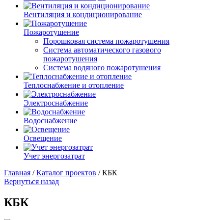
Вентиляция и кондиционирование
Пожаротушение
Порошковая система пожаротушения
Система автоматического газового
пожаротушения
Система водяного пожаротушения
Теплоснабжение и отопление
Электроснабжение
Водоснабжение
Освещение
Учет энергозатрат
Главная
/
Каталог проектов
/
КБК
Вернуться назад
КБК