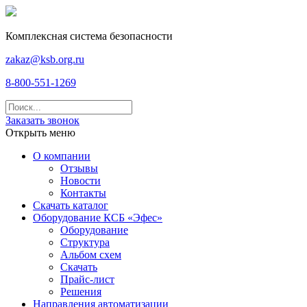
Комплексная система безопасности
zakaz@ksb.org.ru
8-800-551-1269
Заказать звонок
Открыть меню
О компании
Отзывы
Новости
Контакты
Скачать каталог
Оборудование КСБ «Эфес»
Оборудование
Структура
Альбом схем
Скачать
Прайс-лист
Решения
Направления автоматизации