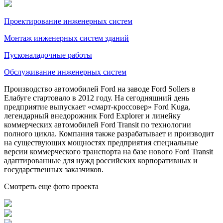
Проектирование инженерных систем
Монтаж инженерных систем зданий
Пусконаладочные работы
Обслуживание инженерных систем
Производство автомобилей Ford на заводе Ford Sollers в
Елабуге стартовало в 2012 году. На сегодняшний день
предприятие выпускает «смарт-кроссовер» Ford Kuga,
легендарный внедорожник Ford Explorer и линейку
коммерческих автомобилей Ford Transit по технологии
полного цикла. Компания также разрабатывает и производит
на существующих мощностях предприятия специальные
версии коммерческого транспорта на базе нового Ford Transit
адаптированные для нужд российских корпоративных и
государственных заказчиков.
Смотреть еще фото проекта