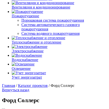
Вентиляция и кондиционирование
Пожаротушение
Порошковая система пожаротушения
Система автоматического газового
пожаротушения
Система водяного пожаротушения
Теплоснабжение и отопление
Электроснабжение
Водоснабжение
Освещение
Учет энергозатрат
Главная
/
Каталог проектов
/
Форд Соллерс
Вернуться назад
Форд Соллерс