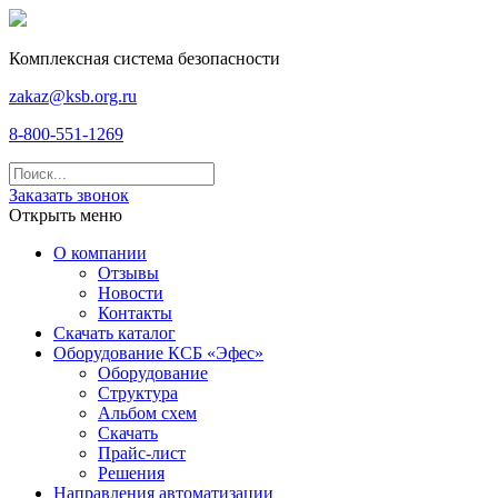
Комплексная система безопасности
zakaz@ksb.org.ru
8-800-551-1269
Заказать звонок
Открыть меню
О компании
Отзывы
Новости
Контакты
Скачать каталог
Оборудование КСБ «Эфес»
Оборудование
Структура
Альбом схем
Скачать
Прайс-лист
Решения
Направления автоматизации