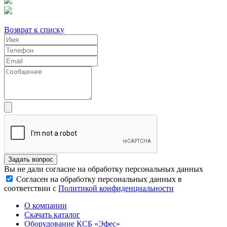
Возврат к списку
Задать вопрос
Вы не дали согласие на обработку персональных данных
Согласен на обработку персональных данных в
соответствии с
Политикой конфиденциальности
О компании
Скачать каталог
Оборудование КСБ «Эфес»