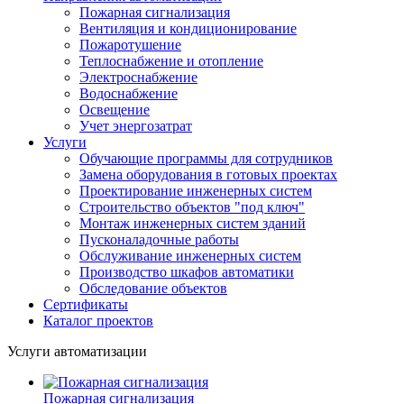
Пожарная сигнализация
Вентиляция и кондиционирование
Пожаротушение
Теплоснабжение и отопление
Электроснабжение
Водоснабжение
Освещение
Учет энергозатрат
Услуги
Обучающие программы для сотрудников
Замена оборудования в готовых проектах
Проектирование инженерных систем
Строительство объектов "под ключ"
Монтаж инженерных систем зданий
Пусконаладочные работы
Обслуживание инженерных систем
Производство шкафов автоматики
Обследование объектов
Сертификаты
Каталог проектов
Услуги автоматизации
Пожарная сигнализация