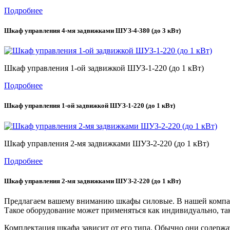
Подробнее
Шкаф управления 4-мя задвижками ШУЗ-4-380 (до 3 кВт)
Шкаф управления 1-ой задвижкой ШУЗ-1-220 (до 1 кВт)
Подробнее
Шкаф управления 1-ой задвижкой ШУЗ-1-220 (до 1 кВт)
Шкаф управления 2-мя задвижками ШУЗ-2-220 (до 1 кВт)
Подробнее
Шкаф управления 2-мя задвижками ШУЗ-2-220 (до 1 кВт)
Предлагаем вашему вниманию шкафы силовые. В нашей компани
Такое оборудование может применяться как индивидуально, та
Комплектация шкафа зависит от его типа. Обычно они содержа