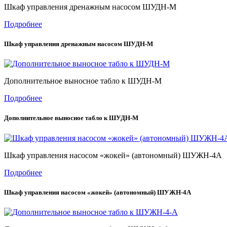
Шкаф управления дренажным насосом ШУДН-М
Подробнее
Шкаф управления дренажным насосом ШУДН-М
Дополнительное выносное табло к ШУДН-М
Подробнее
Дополнительное выносное табло к ШУДН-М
Шкаф управления насосом «жокей» (автономный) ШУЖН-4А
Подробнее
Шкаф управления насосом «жокей» (автономный) ШУЖН-4А