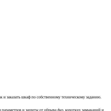
 и заказать шкаф по собственному техническому заданию.
 параметров и защиты от обрыва фаз, коротких замыканий и