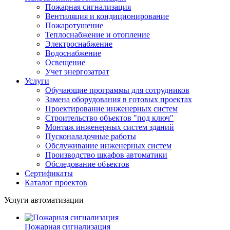
Пожарная сигнализация
Вентиляция и кондиционирование
Пожаротушение
Теплоснабжение и отопление
Электроснабжение
Водоснабжение
Освещение
Учет энергозатрат
Услуги
Обучающие программы для сотрудников
Замена оборудования в готовых проектах
Проектирование инженерных систем
Строительство объектов "под ключ"
Монтаж инженерных систем зданий
Пусконаладочные работы
Обслуживание инженерных систем
Производство шкафов автоматики
Обследование объектов
Сертификаты
Каталог проектов
Услуги автоматизации
Пожарная сигнализация