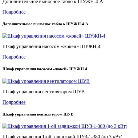
Дополнительное выносное табло к ШУЖН-4-А
Подробнее
Дополнительное выносное табло к ШУЖН-4-А
Шкаф управления насосом «жокей» ШУЖН-4
Подробнее
Шкаф управления насосом «жокей» ШУЖН-4
Шкаф управления вентилятором ШУВ
Подробнее
Шкаф управления вентилятором ШУВ
Шкаф управления 1-ой задвижкой ШУЗ-1-380 (до 3 кВт)