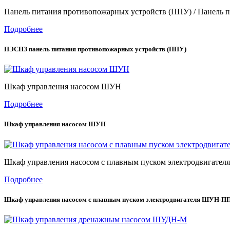
Панель питания противопожарных устройств (ППУ) / Панель
Подробнее
ПЭСПЗ панель питания противопожарных устройств (ППУ)
Шкаф управления насосом ШУН
Подробнее
Шкаф управления насосом ШУН
Шкаф управления насосом с плавным пуском электродвигате
Подробнее
Шкаф управления насосом с плавным пуском электродвигателя ШУН-П