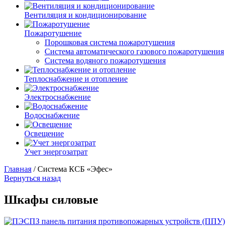
Вентиляция и кондиционирование
Пожаротушение
Порошковая система пожаротушения
Система автоматического газового пожаротушения
Система водяного пожаротушения
Теплоснабжение и отопление
Электроснабжение
Водоснабжение
Освещение
Учет энергозатрат
Главная
/
Система КСБ «Эфес»
Вернуться назад
Шкафы силовые