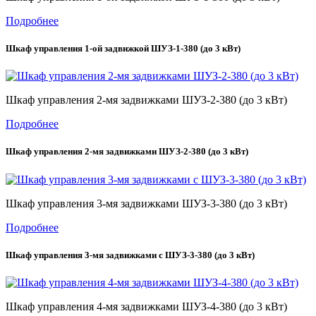
Подробнее
Шкаф управления 1-ой задвижкой ШУЗ-1-380 (до 3 кВт)
Шкаф управления 2-мя задвижками ШУЗ-2-380 (до 3 кВт)
Подробнее
Шкаф управления 2-мя задвижками ШУЗ-2-380 (до 3 кВт)
Шкаф управления 3-мя задвижками ШУЗ-3-380 (до 3 кВт)
Подробнее
Шкаф управления 3-мя задвижками с ШУЗ-3-380 (до 3 кВт)
Шкаф управления 4-мя задвижками ШУЗ-4-380 (до 3 кВт)