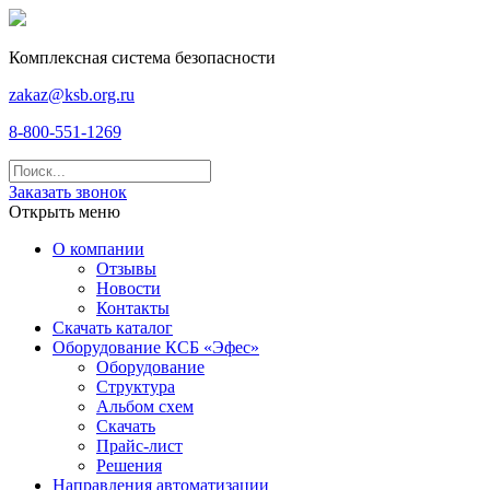
Комплексная система безопасности
zakaz@ksb.org.ru
8-800-551-1269
Заказать звонок
Открыть меню
О компании
Отзывы
Новости
Контакты
Скачать каталог
Оборудование КСБ «Эфес»
Оборудование
Структура
Альбом схем
Скачать
Прайс-лист
Решения
Направления автоматизации