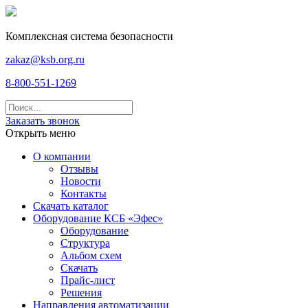
Комплексная система безопасности
zakaz@ksb.org.ru
8-800-551-1269
Заказать звонок
Открыть меню
О компании
Отзывы
Новости
Контакты
Скачать каталог
Оборудование КСБ «Эфес»
Оборудование
Структура
Альбом схем
Скачать
Прайс-лист
Решения
Направления автоматизации