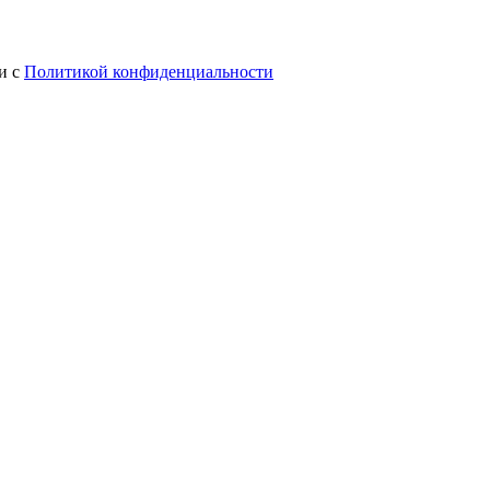
и с
Политикой конфиденциальности