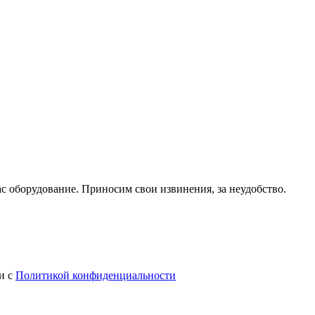
с оборудование. Приносим свои извинения, за неудобство.
и с
Политикой конфиденциальности