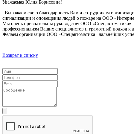
Уважаемая Юлия Борисовна!
Выражаем свою благодарность Вам и сотрудникам организаци
сигнализации и оповещения людей о пожаре на ООО «Интерне
Мы очень признательны руководству ООО «Спецавтоматика» за 
профессионализм Ваших специалистов и грамотный подход к д
Желаем организации ООО «Спецавтоматика» дальнейших успехо
Возврат к списку