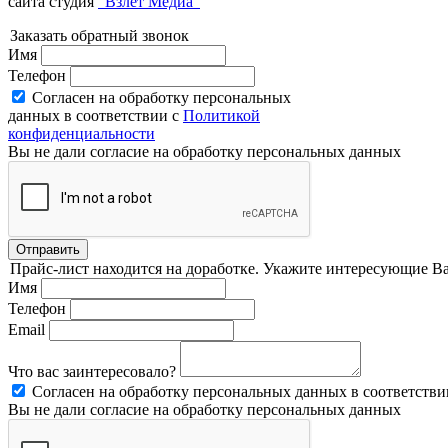
сайта студия
“Взлет Медиа”
Заказать обратный звонок
Имя
Телефон
Согласен на обработку персональных
данных в соответствии с
Политикой
конфиденциальности
Вы не дали согласие на обработку персональных данных
Отправить
Прайс-лист находится на доработке. Укажите интересующие Ва
Имя
Телефон
Email
Что вас заинтересовало?
Согласен на обработку персональных данных в соответстви
Вы не дали согласие на обработку персональных данных