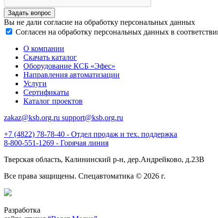
Задать вопрос
Вы не дали согласие на обработку персональных данных
Согласен на обработку персональных данных в соответстви
О компании
Скачать каталог
Оборудование КСБ «Эфес»
Направления автоматизации
Услуги
Сертификаты
Каталог проектов
zakaz@ksb.org.ru support@ksb.org.ru
+7 (4822) 78-78-40 - Отдел продаж и тех. поддержка
8-800-551-1269 - Горячая линия
Тверская область, Калининский р-н, дер.Андрейково, д.23В
Все права защищены. Спецавтоматика © 2026 г.
Разработка