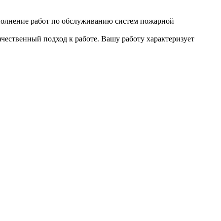
полнение работ по обслуживанию систем пожарной
чественный подход к работе. Вашу работу характеризует