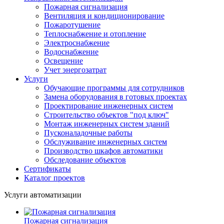
Пожарная сигнализация
Вентиляция и кондиционирование
Пожаротушение
Теплоснабжение и отопление
Электроснабжение
Водоснабжение
Освещение
Учет энергозатрат
Услуги
Обучающие программы для сотрудников
Замена оборудования в готовых проектах
Проектирование инженерных систем
Строительство объектов "под ключ"
Монтаж инженерных систем зданий
Пусконаладочные работы
Обслуживание инженерных систем
Производство шкафов автоматики
Обследование объектов
Сертификаты
Каталог проектов
Услуги автоматизации
Пожарная сигнализация