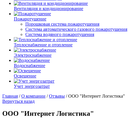
Вентиляция и кондиционирование
Пожаротушение
Порошковая система пожаротушения
Система автоматического газового пожаротушения
Система водяного пожаротушения
Теплоснабжение и отопление
Электроснабжение
Водоснабжение
Освещение
Учет энергозатрат
Главная
/
О компании
/
Отзывы
/
ООО "Интернет Логистика"
Вернуться назад
ООО "Интернет Логистика"